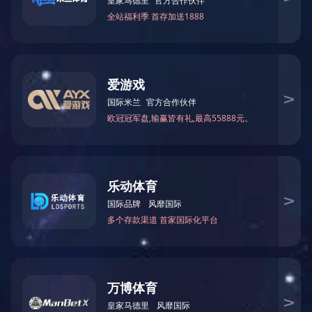
联系方式
客户留言
米兰官方版入口-米兰milan(中国)
公司简介
荣誉资质
企业资质
企业专利
企业荣誉
企业业绩
市政工程业绩
公路工程业绩
电力工程业绩
水利工程业
绩
房建工程业绩
业绩展示
米兰官方版入口
米兰官方版入口
业内动态
联系我们
联系方式
客户留言

米兰官方版入口-米兰milan(中国)