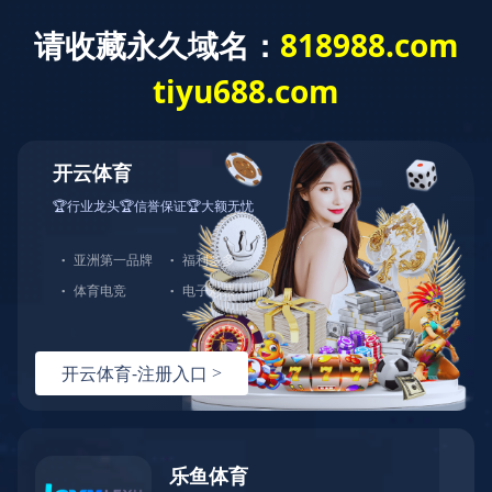
米兰官方版入口
米兰官方版入口-米兰milan(中国)
公司简介
荣誉资质

荣誉资质
企业资质
企业专利
企业荣誉
企业业绩
