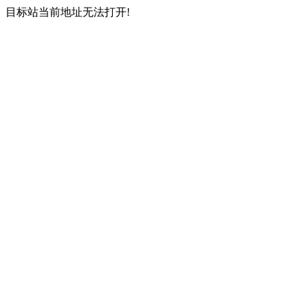
目标站当前地址无法打开!