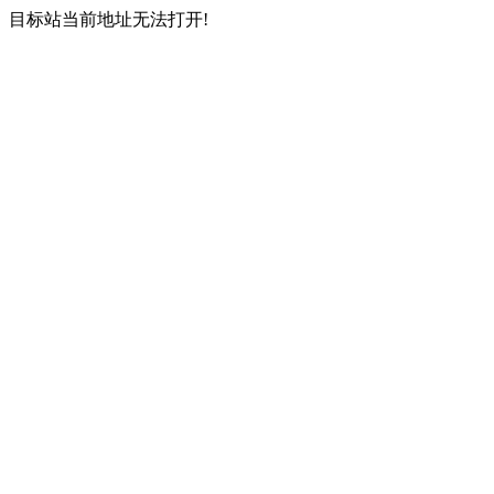
目标站当前地址无法打开!