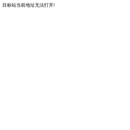
目标站当前地址无法打开!