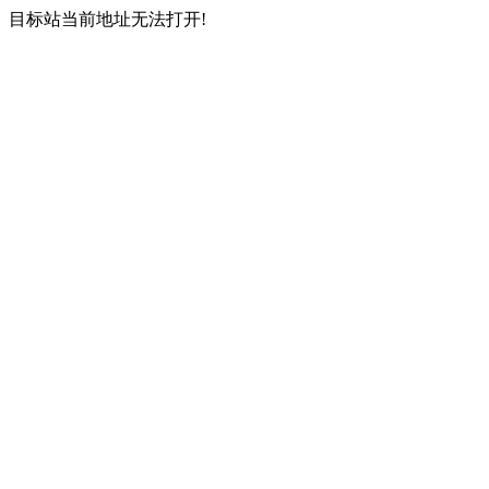
目标站当前地址无法打开!