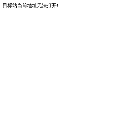
目标站当前地址无法打开!