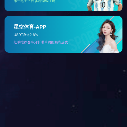
福建省龙岩市新罗区东肖镇龙腾南路14号珠江大厦7层701室
0597-2336139
382955834@qq.com
WEBSITE QR CODE
网站二维码
扫一扫进入网站
微信公众号
扫一扫关注微信公众号
ONLINE MESSAGE
联系方式