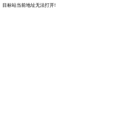
目标站当前地址无法打开!