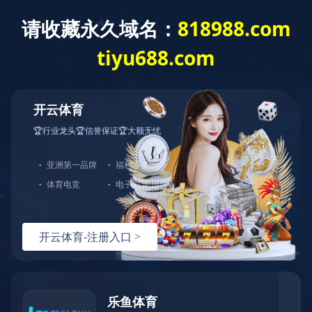
米兰官方版入口
米兰官方版入口-米兰milan(中国)
公司简介
荣誉资质

荣誉资质
企业资质
企业专利
企业荣誉
企业业绩
