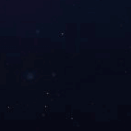
客户留言
描述：
*
留言内容：
姓名：
性别：
男
女
手机：
电话：
传真：
邮箱：
地址：
邮编：