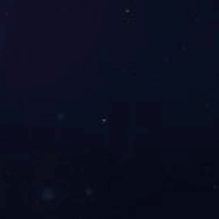
ONLINE MESSAGE
联系方式
留言应用名称：
客户留言
描述：
*
留言内容：
姓名：
性别：
男
女
手机：
电话：