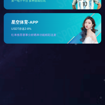
荣誉
下一个
荣誉
CONTACT INFORMATION
联系方式
福建省龙岩市新罗区东肖镇龙腾南路14号珠江大厦7层701室
0597-2336139
382955834@qq.com
WEBSITE QR CODE
网站二维码
扫一扫进入网站
微信公众号
扫一扫关注微信公众号