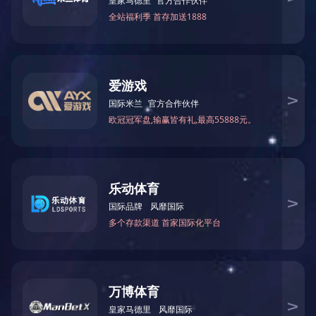
联系方式
客户留言
米兰官方版入口-米兰milan(中国)
公司简介
荣誉资质
企业资质
企业专利
企业荣誉
企业业绩
市政工程业绩
公路工程业绩
电力工程业绩
水利工程业
绩
房建工程业绩
业绩展示
米兰官方版入口
米兰官方版入口
业内动态
联系我们
联系方式
客户留言

米兰官方版入口-米兰milan(中国)