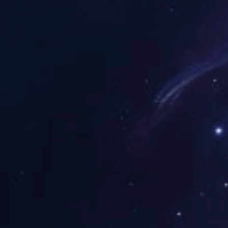
荣誉资质

企业资质
企业专利
企业荣誉
企业业绩

市政工程业绩
公路工程业绩
电力工程业绩
水利工程业绩
业绩展示
米兰官方版入口

米兰官方版入口
业内动态
联系我们

联系方式
客户留言

市政工程
公路工程
房建工程
当前位置：
米兰官方版入口-米兰milan(中国)