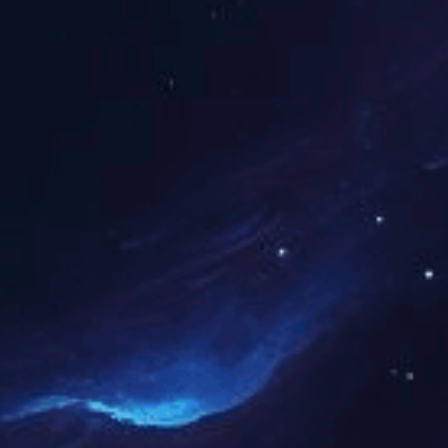
/
荣誉资质
/
企业资质
/
建筑业企业资质证书
建筑业企业资质证书
工程描述
参数
扫二维码用手机看
未找到相应参数组，请于后台属性模板中添加
上一个
建筑业企业资质证书
下一个
安全生产许可证
CONTACT INFORMATION