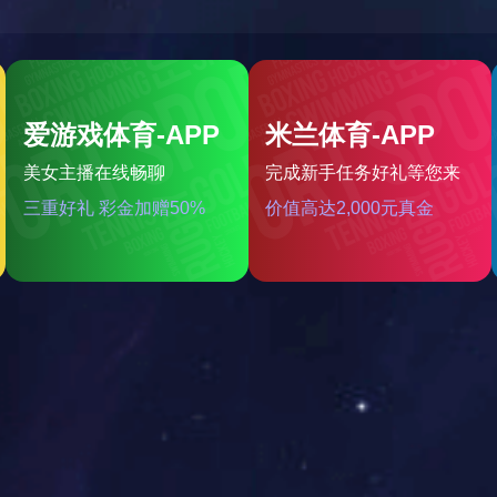
房建工程业绩