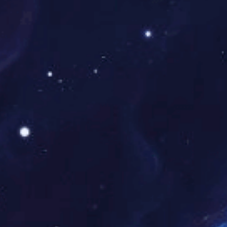
房建工程业绩