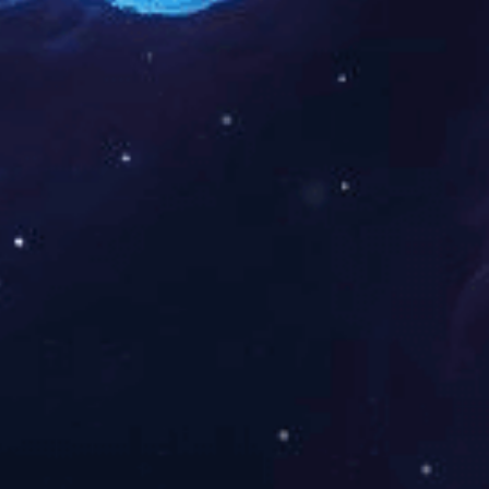
鑫竹海材料库工程
CONTACT INFORMATION
联系方式
福建省龙岩市新罗区东肖镇龙腾南路14号珠江大厦7层701室
0597-2336139
382955834@qq.com
WEBSITE QR CODE
网站二维码
扫一扫进入网站
微信公众号
扫一扫关注微信公众号