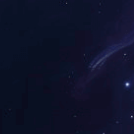
荣誉资质

企业资质
企业专利
企业荣誉
企业业绩

市政工程业绩
公路工程业绩
电力工程业绩
水利工程业绩
业绩展示
米兰官方版入口

米兰官方版入口
业内动态
联系我们

联系方式
客户留言

市政工程
公路工程
房建工程
当前位置：
米兰官方版入口-米兰milan(中国)