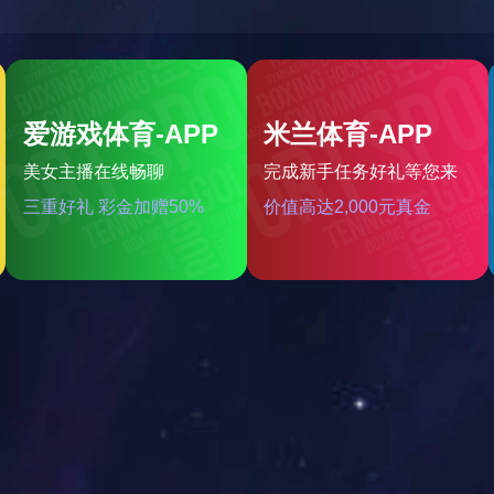
房建工程业绩