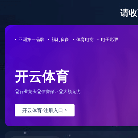
米兰官方版入口
米兰官方版入口-米兰milan(中国)
公司简介
荣誉资质

荣誉资质
企业资质
企业专利
企业荣誉
企业业绩
