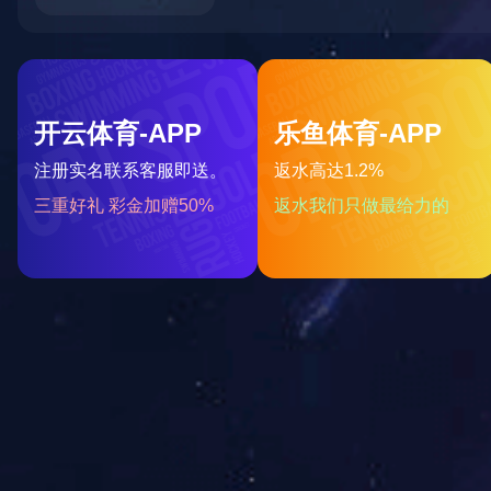
联系方式
客户留言
米兰官方版入口-米兰milan(中国)
公司简介
荣誉资质
企业资质
企业专利
企业荣誉
企业业绩
市政工程业绩
公路工程业绩
电力工程业绩
水利工程业绩
业绩展示
米兰官方版入口
米兰官方版入口
业内动态
联系我们
联系方式
客户留言

米兰官方版入口-米兰milan(中国)
公司简介