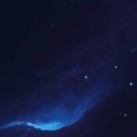
/
业绩展示
/
房建工程
/
宁德市蕉城区金涵卫生院项目
宁德市蕉城区金涵卫生院项目
工程描述
参数
扫二维码用手机看
未找到相应参数组，请于后台属性模板中添加
上一个
无
下一个
综合利用产品及配方泥加工项目（一期）
CONTACT INFORMATION